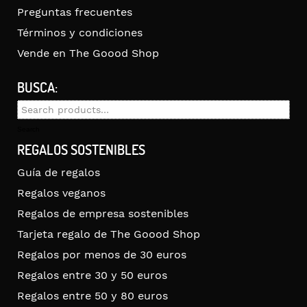
Preguntas frecuentes
Términos y condiciones
Vende en The Goood Shop
BUSCA:
Search
for:
Search
REGALOS SOSTENIBLES
Guía de regalos
Regalos veganos
Regalos de empresa sostenibles
Tarjeta regalo de The Goood Shop
Regalos por menos de 30 euros
Regalos entre 30 y 50 euros
Regalos entre 50 y 80 euros