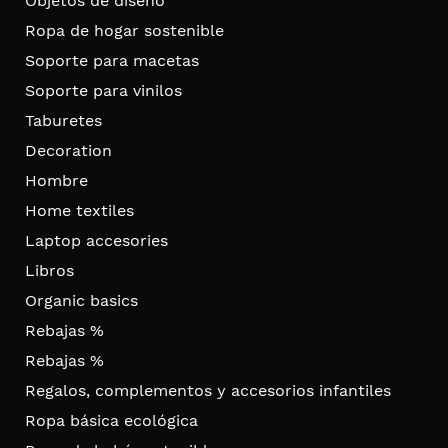
Objetos de diseño
Ropa de hogar sostenible
Soporte para macetas
Soporte para vinilos
Taburetes
Decoration
Hombre
Home textiles
Laptop accesories
Libros
Organic basics
Rebajas %
Rebajas %
Regalos, complementos y accesorios infantiles
Ropa básica ecológica