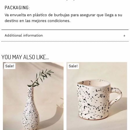
PACKAGING:
Va envuelta en plástico de burbujas para asegurar que llega a su
destino en las mejores condiciones.
Additional information
YOU MAY ALSO LIKE…
Sale!
Sale!