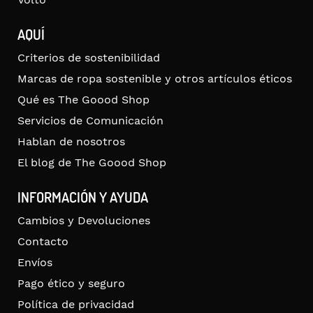
AQUÍ
Criterios de sostenibilidad
Marcas de ropa sostenible y otros artículos éticos
Qué es The Goood Shop
Servicios de Comunicación
Hablan de nosotros
El blog de The Goood Shop
INFORMACIÓN Y AYUDA
Cambios y Devoluciones
Contacto
Envíos
Pago ético y seguro
Política de privacidad