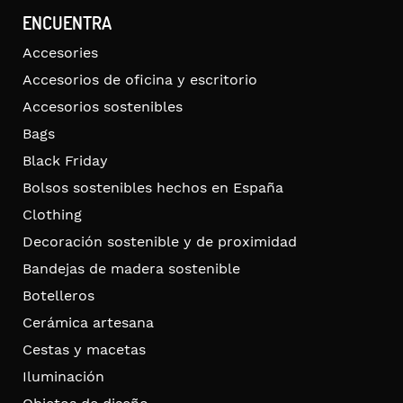
ENCUENTRA
Accesories
Accesorios de oficina y escritorio
Accesorios sostenibles
Bags
Black Friday
Bolsos sostenibles hechos en España
Clothing
Decoración sostenible y de proximidad
Bandejas de madera sostenible
Botelleros
Cerámica artesana
Cestas y macetas
Iluminación