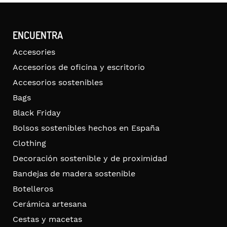
ENCUENTRA
Accesories
Accesorios de oficina y escritorio
Accesorios sostenibles
Bags
Black Friday
Bolsos sostenibles hechos en España
Clothing
Decoración sostenible y de proximidad
Bandejas de madera sostenible
Botelleros
Cerámica artesana
Cestas y macetas