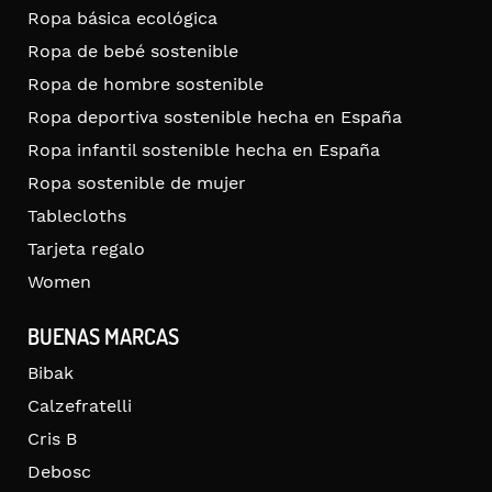
Ropa básica ecológica
Ropa de bebé sostenible
Ropa de hombre sostenible
Ropa deportiva sostenible hecha en España
Ropa infantil sostenible hecha en España
Ropa sostenible de mujer
Tablecloths
Tarjeta regalo
Women
BUENAS MARCAS
Bibak
Calzefratelli
Cris B
Debosc