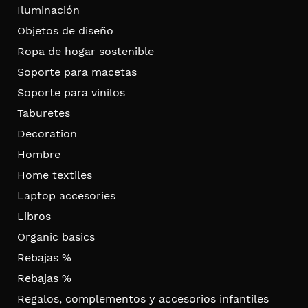
Iluminación
Objetos de diseño
Ropa de hogar sostenible
Soporte para macetas
Soporte para vinilos
Taburetes
Decoration
Hombre
Home textiles
Laptop accesories
Libros
Organic basics
Rebajas %
Rebajas %
Regalos, complementos y accesorios infantiles