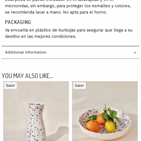
microondas, sin embargo, para proteger los esmaltes y colores,
se recomienda lavar a mano. No apta para el horno.
PACKAGING:
Va envuelta en plástico de burbujas para asegurar que llega a su
destino en las mejores condiciones.
Additional information
YOU MAY ALSO LIKE…
Sale!
Sale!