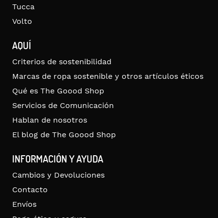
Tucca
Volto
AQUÍ
Criterios de sostenibilidad
Marcas de ropa sostenible y otros artículos éticos
Qué es The Goood Shop
Servicios de Comunicación
Hablan de nosotros
El blog de The Goood Shop
INFORMACIÓN Y AYUDA
Cambios y Devoluciones
Contacto
Envíos