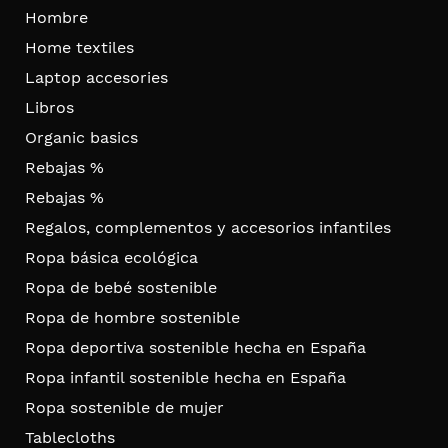
Hombre
Home textiles
Laptop accesories
Libros
Organic basics
Rebajas %
Rebajas %
Regalos, complementos y accesorios infantiles
Ropa básica ecológica
Ropa de bebé sostenible
Ropa de hombre sostenible
Ropa deportiva sostenible hecha en España
Ropa infantil sostenible hecha en España
Ropa sostenible de mujer
Tablecloths