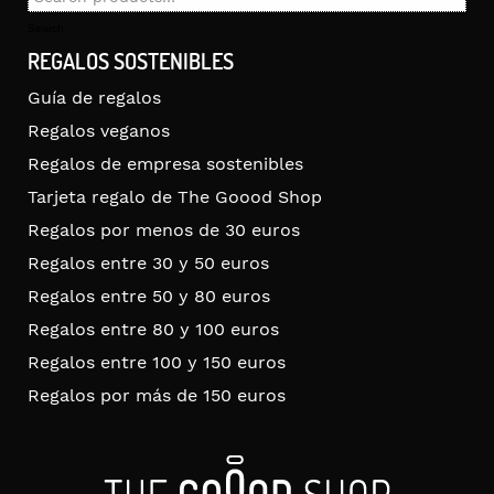
for:
Search
REGALOS SOSTENIBLES
Guía de regalos
Regalos veganos
Regalos de empresa sostenibles
Tarjeta regalo de The Goood Shop
Regalos por menos de 30 euros
Regalos entre 30 y 50 euros
Regalos entre 50 y 80 euros
Regalos entre 80 y 100 euros
Regalos entre 100 y 150 euros
Regalos por más de 150 euros