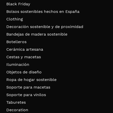
Black Friday
Bolsos sostenibles hechos en España
Clothing
Decoración sostenible y de proximidad
Bandejas de madera sostenible
Botelleros
Cerámica artesana
Cestas y macetas
Iluminación
Objetos de diseño
Ropa de hogar sostenible
Soporte para macetas
Soporte para vinilos
Taburetes
Decoration