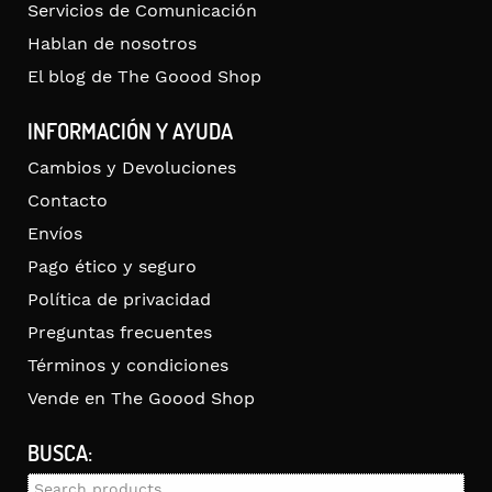
Servicios de Comunicación
Hablan de nosotros
El blog de The Goood Shop
INFORMACIÓN Y AYUDA
Cambios y Devoluciones
Contacto
Envíos
Pago ético y seguro
Política de privacidad
Preguntas frecuentes
Términos y condiciones
Vende en The Goood Shop
BUSCA:
Search