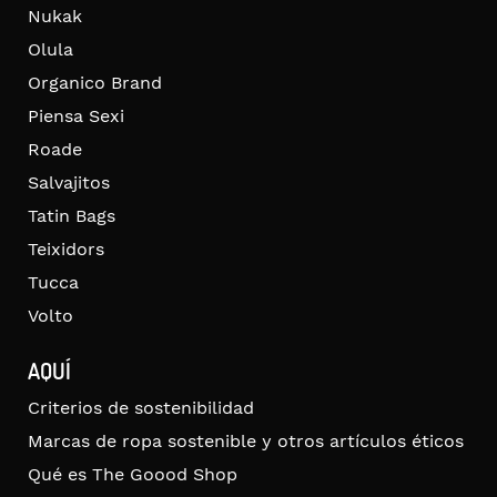
Nukak
Olula
Organico Brand
Piensa Sexi
Roade
Salvajitos
Tatin Bags
Teixidors
Tucca
Volto
AQUÍ
Criterios de sostenibilidad
Marcas de ropa sostenible y otros artículos éticos
Qué es The Goood Shop