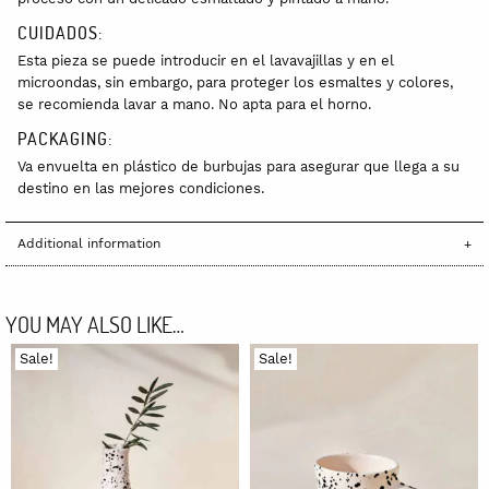
CUIDADOS:
Esta pieza se puede introducir en el lavavajillas y en el
microondas, sin embargo, para proteger los esmaltes y colores,
se recomienda lavar a mano. No apta para el horno.
PACKAGING:
Va envuelta en plástico de burbujas para asegurar que llega a su
destino en las mejores condiciones.
Additional information
YOU MAY ALSO LIKE…
Sale!
Sale!