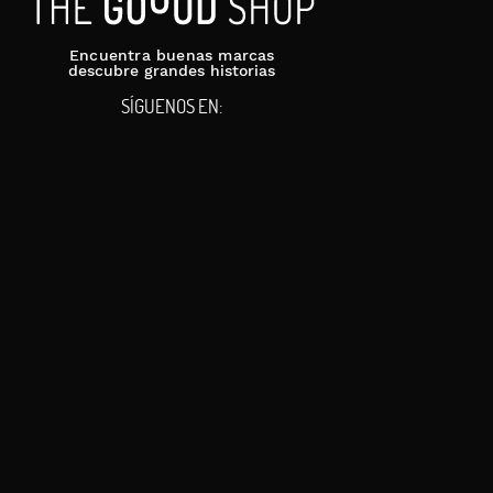
Encuentra buenas marcas
descubre grandes historias
SÍGUENOS EN: